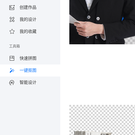
创建作品
我的设计
我的收藏
工具箱
快速拼图
一键抠图
智能设计