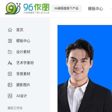
96编辑器旗下产品
模板中心
首页
模板中心
设计素材
艺术字素材
背景素材
摄影图片
AI设计
我的工作台