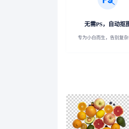
无需PS，自动抠
专为小白而生，告别复杂