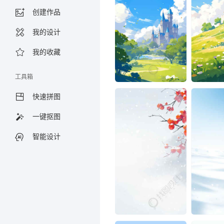
创建作品
我的设计
我的收藏
工具箱
快速拼图
一键抠图
智能设计