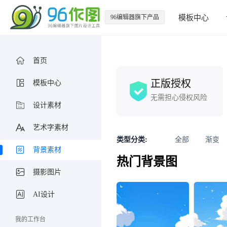
96编辑器旗下产品
模板中心
首页
正版授权
模板中心
无需担心侵权风险
设计素材
艺术字素材
类型分类:
全部
渐变
背景素材
热门背景图
摄影图片
AI设计
我的工作台