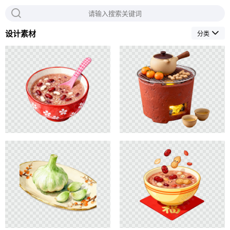
设计素材
分类