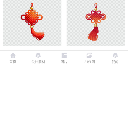
首页
设计素材
图片
AI作图
我的