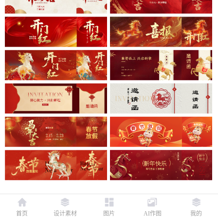
首页
设计素材
图片
AI作图
我的