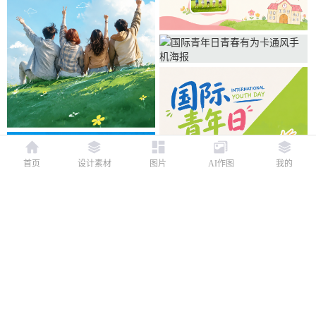
首页
设计素材
图片
AI作图
我的