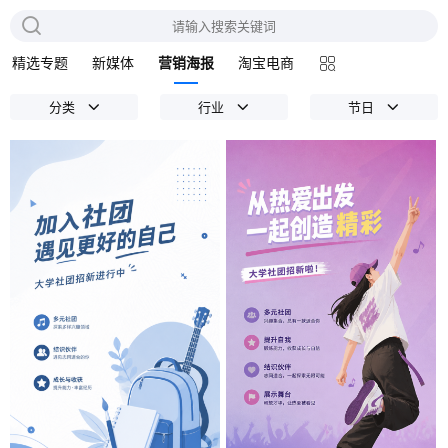
精选专题
新媒体
营销海报
淘宝电商
分类
行业
节日