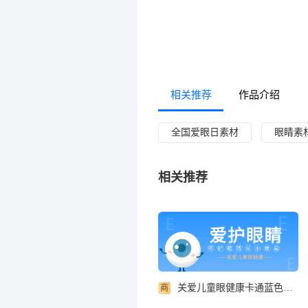
相关推荐
作品介绍
全国爱眼日素材
眼睛素
相关推荐
关爱儿童眼健康卡通蓝色爱眼护眼公众号首图
商