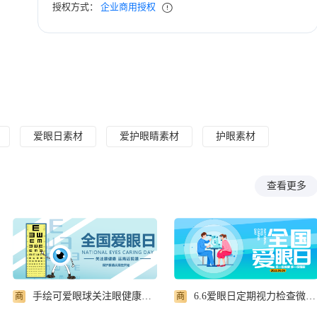
授权方式：
企业商用授权
爱眼日素材
爱护眼睛素材
护眼素材
查看更多
手绘可爱眼球关注眼健康微信公众号首图
6.6爱眼日定期视力检查微信公众号首图
商
商