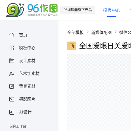
96编辑器旗下产品
模板中心
全部模板
新媒体配图
微信
首页
全国爱眼日关爱
商
模板中心
设计素材
艺术字素材
背景素材
摄影图片
AI设计
我的工作台