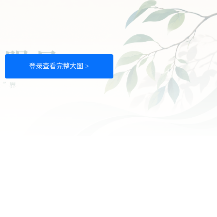
登录查看完整大图 >