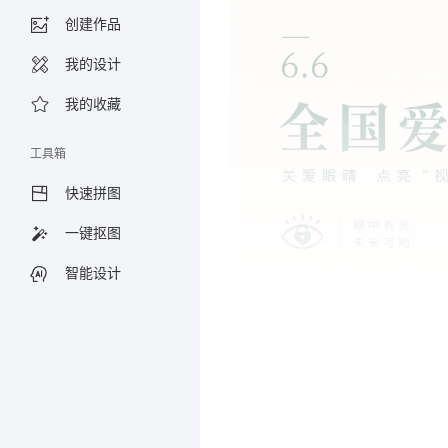
创建作品
我的设计
我的收藏
工具箱
快速拼图
一键抠图
智能设计