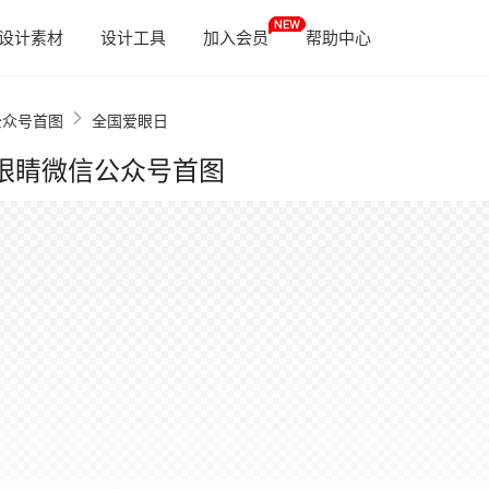
设计素材
设计工具
加入会员
帮助中心
公众号首图
全国爱眼日
眼睛微信公众号首图