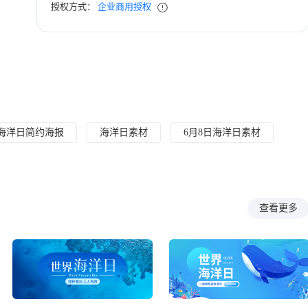
授权方式：
企业商用授权
海洋日简约海报
海洋日素材
6月8日海洋日素材
查看更多