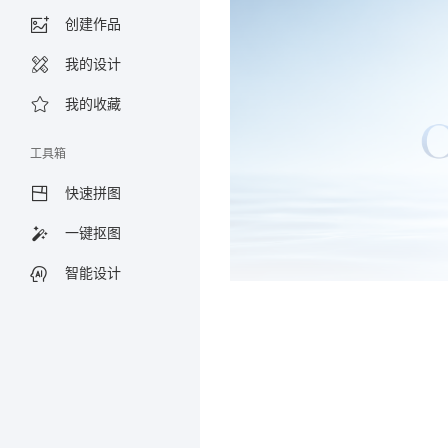
创建作品
我的设计
我的收藏
工具箱
快速拼图
一键抠图
智能设计