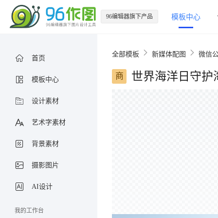
96编辑器旗下产品
模板中心
全部模板
新媒体配图
微信
首页
世界海洋日守护
商
模板中心
设计素材
艺术字素材
背景素材
摄影图片
AI设计
我的工作台