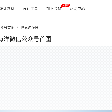
设计素材
设计工具
加入会员
帮助中心
公众号首图
世界海洋日
海洋微信公众号首图