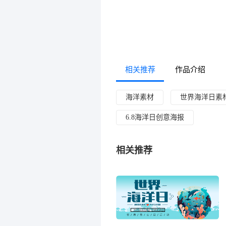
相关推荐
作品介绍
海洋素材
世界海洋日素
6.8海洋日创意海报
相关推荐