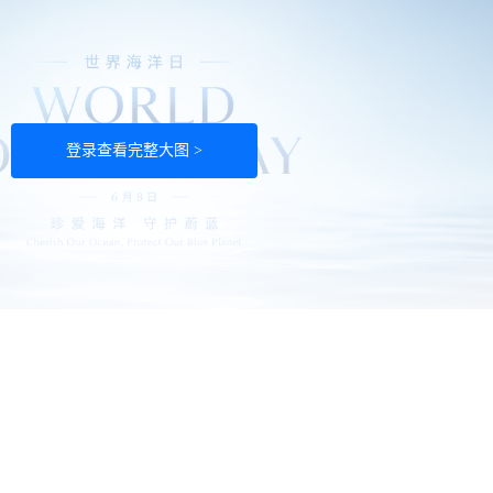
登录查看完整大图 >