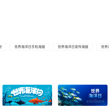
材
世界海洋日手机海报
世界海洋日宣传海报
世界