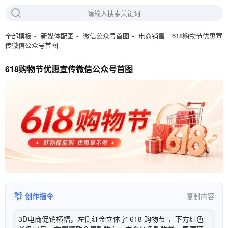
618购物节优惠宣
全部模板
新媒体配图
微信公众号首图
电商销售
传微信公众号首图
618购物节优惠宣传微信公众号首图
创作指令
复制内容
3D电商促销横幅，左侧红金立体字“618 购物节”，下方红色