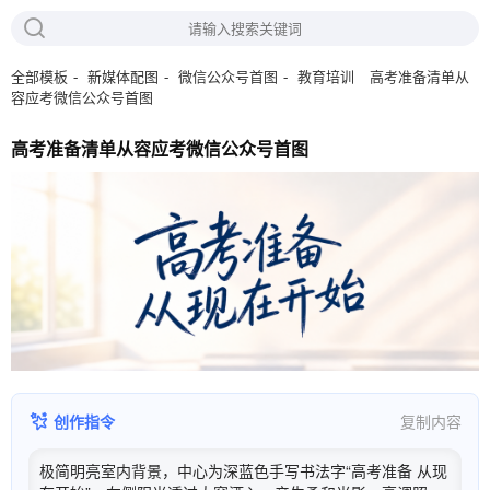
高考准备清单从
全部模板
新媒体配图
微信公众号首图
教育培训
容应考微信公众号首图
高考准备清单从容应考微信公众号首图
创作指令
复制内容
极简明亮室内背景，中心为深蓝色手写书法字“高考准备 从现