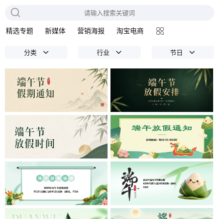
精选专题
新媒体
营销海报
淘宝电商
分类
行业
节日