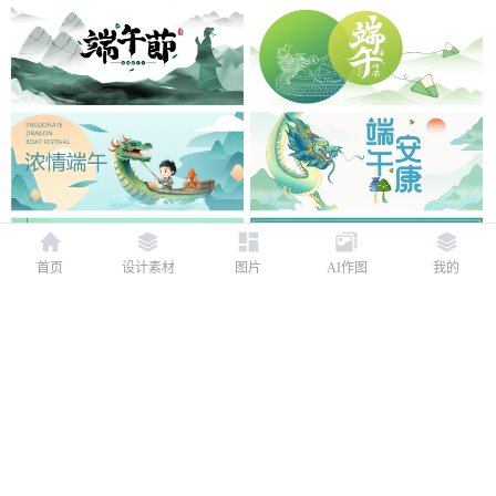
首页
设计素材
图片
AI作图
我的