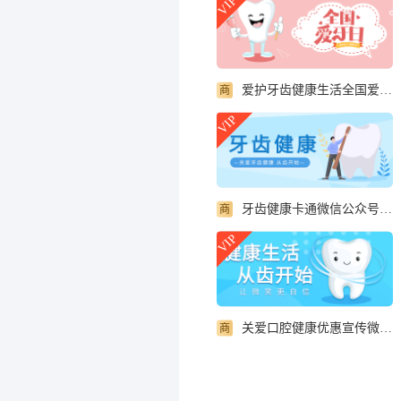
VIP
爱护牙齿健康生活全国爱牙日宣传微信公众号首图
商
VIP
牙齿健康卡通微信公众号封面首图
商
VIP
关爱口腔健康优惠宣传微信公众号封面首图
商