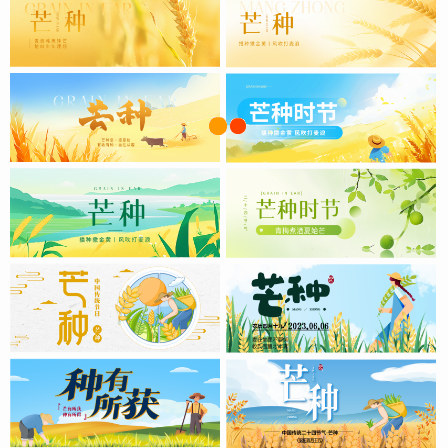
已加载完成