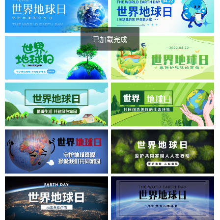
已加载完成